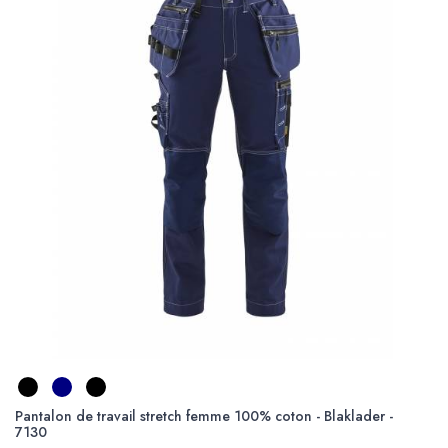
Pantalon de travail stretch femme 100% coton - Blaklader -
7130