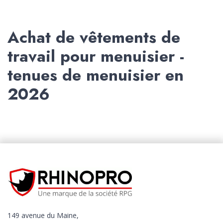
Achat de vêtements de
travail pour menuisier -
tenues de menuisier en
2026
149 avenue du Maine,