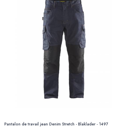
Pantalon de travail jean Denim Stretch - Blaklader - 1497