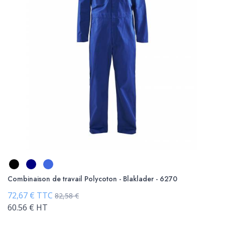
Combinaison de travail Polycoton - Blaklader - 6270
72,67 € TTC
82,58 €
60.56 € HT