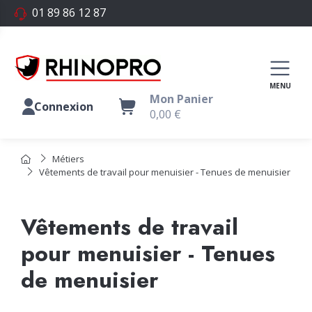
01 89 86 12 87
Mon Panier
Connexion
0,00 €
Métiers
Vêtements de travail pour menuisier - Tenues de menuisier
Vêtements de travail
pour menuisier - Tenues
de menuisier