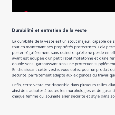
Durabilité et entretien de la veste
La durabilité de la veste est un atout majeur, capable de 
tout en maintenant ses propriétés protectrices. Cela perm
porter régulièrement sans craindre qu'elle ne perde en eff
avant est équipée d'un petit rabat molletonné et d'une fer
double sens, garantissant ainsi une protection supplément
En choisissant cette veste, vous optez pour un produit qui a
sécurité, parfaitement adapté aux exigences du travail quo
Enfin, cette veste est disponible dans plusieurs tailles al
ainsi de s'adapter à toutes les morphologies et de garanti
chaque femme qui souhaite allier sécurité et style dans so