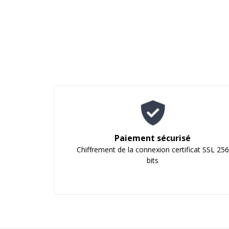
Paiement sécurisé
Chiffrement de la connexion certificat SSL 256
bits