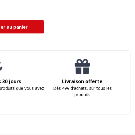
er au panier
 30 jours
Livraison offerte
produits que vous avez
Dès 49€ d'achats, sur tous les
s
produits